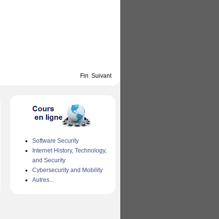
Fin
Suivant
Software Security
Internet History, Technology,
and Security
Cybersecurity and Mobility
Autres...