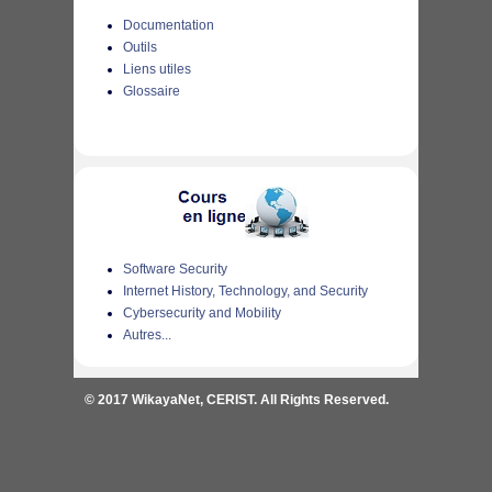
Documentation
Outils
Liens utiles
Glossaire
Software Security
Internet History, Technology, and Security
Cybersecurity and Mobility
Autres...
© 2017 WikayaNet, CERIST. All Rights Reserved.