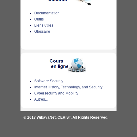
Documentation
Outils
Liens utiles
Glossaire
Software Security
Internet History, Technology, and Security
Cybersecurity and Mobility
Autres...
© 2017 WikayaNet, CERIST. All Rights Reserved.