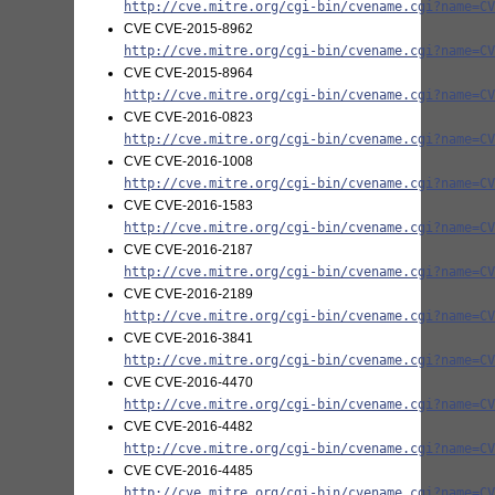
http://cve.mitre.org/cgi-bin/cvename.cgi?name=C
CVE CVE-2015-8962
http://cve.mitre.org/cgi-bin/cvename.cgi?name=C
CVE CVE-2015-8964
http://cve.mitre.org/cgi-bin/cvename.cgi?name=C
CVE CVE-2016-0823
http://cve.mitre.org/cgi-bin/cvename.cgi?name=C
CVE CVE-2016-1008
http://cve.mitre.org/cgi-bin/cvename.cgi?name=C
CVE CVE-2016-1583
http://cve.mitre.org/cgi-bin/cvename.cgi?name=C
CVE CVE-2016-2187
http://cve.mitre.org/cgi-bin/cvename.cgi?name=C
CVE CVE-2016-2189
http://cve.mitre.org/cgi-bin/cvename.cgi?name=C
CVE CVE-2016-3841
http://cve.mitre.org/cgi-bin/cvename.cgi?name=C
CVE CVE-2016-4470
http://cve.mitre.org/cgi-bin/cvename.cgi?name=C
CVE CVE-2016-4482
http://cve.mitre.org/cgi-bin/cvename.cgi?name=C
CVE CVE-2016-4485
http://cve.mitre.org/cgi-bin/cvename.cgi?name=C