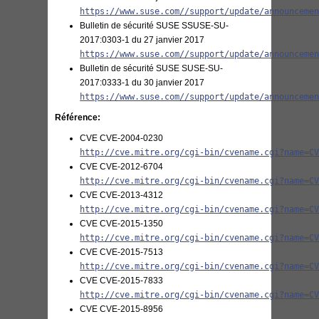
https://www.suse.com//support/update/announceme
Bulletin de sécurité SUSE SSUSE-SU-
2017:0303-1 du 27 janvier 2017
https://www.suse.com//support/update/announceme
Bulletin de sécurité SUSE SUSE-SU-
2017:0333-1 du 30 janvier 2017
https://www.suse.com//support/update/announceme
Référence:
CVE CVE-2004-0230
http://cve.mitre.org/cgi-bin/cvename.cgi?name=C
CVE CVE-2012-6704
http://cve.mitre.org/cgi-bin/cvename.cgi?name=C
CVE CVE-2013-4312
http://cve.mitre.org/cgi-bin/cvename.cgi?name=C
CVE CVE-2015-1350
http://cve.mitre.org/cgi-bin/cvename.cgi?name=C
CVE CVE-2015-7513
http://cve.mitre.org/cgi-bin/cvename.cgi?name=C
CVE CVE-2015-7833
http://cve.mitre.org/cgi-bin/cvename.cgi?name=C
CVE CVE-2015-8956