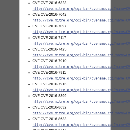
CVE CVE-2016-6828
http://cve.mitre.org/cgi-bin/cvename.cgi?name=C
CVE CVE-2016-7042
http://cve.mitre.org/cgi-bin/cvename.cgi?name=C
CVE CVE-2016-7097
http://cve.mitre.org/cgi-bin/cvename.cgi?name=C
CVE CVE-2016-7117
http://cve.mitre.org/cgi-bin/cvename.cgi?name=C
CVE CVE-2016-7425
http://cve.mitre.org/cgi-bin/cvename.cgi?name=C
CVE CVE-2016-7910
http://cve.mitre.org/cgi-bin/cvename.cgi?name=C
CVE CVE-2016-7911
http://cve.mitre.org/cgi-bin/cvename.cgi?name=C
CVE CVE-2016-7916
http://cve.mitre.org/cgi-bin/cvename.cgi?name=C
CVE CVE-2016-8399
http://cve.mitre.org/cgi-bin/cvename.cgi?name=C
CVE CVE-2016-8632
http://cve.mitre.org/cgi-bin/cvename.cgi?name=C
CVE CVE-2016-8633
http://cve.mitre.org/cgi-bin/cvename.cgi?name=C