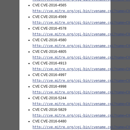
CVE CVE-2016-4565
http://cve.mitre.org/cgi-bin/cvename.cgi?name=C
CVE CVE-2016-4569
http://cve.mitre.org/cgi-bin/cvename.cgi?name=C
CVE CVE-2016-4578
http://cve.mitre.org/cgi-bin/cvename.cgi?name=C
CVE CVE-2016-4580
http://cve.mitre.org/cgi-bin/cvename.cgi?name=C
CVE CVE-2016-4805
http://cve.mitre.org/cgi-bin/cvename.cgi?name=C
CVE CVE-2016-4913
http://cve.mitre.org/cgi-bin/cvename.cgi?name=C
CVE CVE-2016-4997
http://cve.mitre.org/cgi-bin/cvename.cgi?name=C
CVE CVE-2016-4998
http://cve.mitre.org/cgi-bin/cvename.cgi?name=C
CVE CVE-2016-5244
http://cve.mitre.org/cgi-bin/cvename.cgi?name=C
CVE CVE-2016-5829
http://cve.mitre.org/cgi-bin/cvename.cgi?name=C
CVE CVE-2016-6480
http://cve.mitre.org/cgi-bin/cvename.cgi?name=C