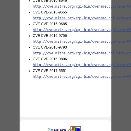
CVE CVE-2016-8646
http://cve.mitre.org/cgi-bin/cvename.cgi?name=C
CVE CVE-2016-9555
http://cve.mitre.org/cgi-bin/cvename.cgi?name=C
CVE CVE-2016-9685
http://cve.mitre.org/cgi-bin/cvename.cgi?name=C
CVE CVE-2016-9756
http://cve.mitre.org/cgi-bin/cvename.cgi?name=C
CVE CVE-2016-9793
http://cve.mitre.org/cgi-bin/cvename.cgi?name=C
CVE CVE-2016-9806
http://cve.mitre.org/cgi-bin/cvename.cgi?name=C
CVE CVE-2017-5551
http://cve.mitre.org/cgi-bin/cvename.cgi?name=C